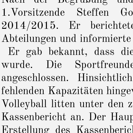
1.Vorsitzende Steffen G
2014/2015. Er berichtet
Abteilungen und informiert
Er gab bekannt, dass die
wurde. Die Sportfreun
angeschlossen. Hinsichtli
fehlenden Kapazitäten hinge
Volleyball litten unter den 
Kassenbericht an. Der Haupt
Erstellung des Kassenberic