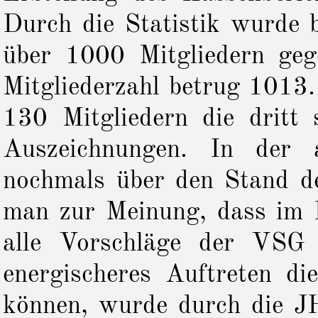
Durch die Statistik wurde 
über 1000 Mitgliedern geg
Mitgliederzahl betrug 1013
130 Mitgliedern die dritt 
Auszeichnungen. In der a
nochmals über den Stand 
man zur Meinung, dass im
alle Vorschläge der VSG 
energischeres Auftreten d
können, wurde durch die JH