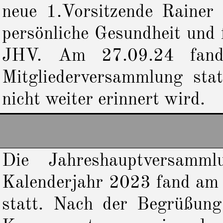
neue 1.Vorsitzende Rainer
persönliche Gesundheit und 
JHV. Am 27.09.24 fand 
Mitgliederversammlung stat
nicht weiter erinnert wird.
Die Jahreshauptversamm
Kalenderjahr 2023 fand a
statt. Nach der Begrüßung