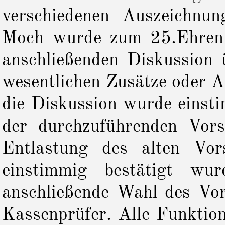
verschiedenen Auszeichnu
Moch wurde zum 25.Ehrenmi
anschließenden Diskussion 
wesentlichen Zusätze oder A
die Diskussion wurde einst
der durchzuführenden Vor
Entlastung des alten Vo
einstimmig bestätigt wu
anschließende Wahl des Vor
Kassenprüfer. Alle Funktion