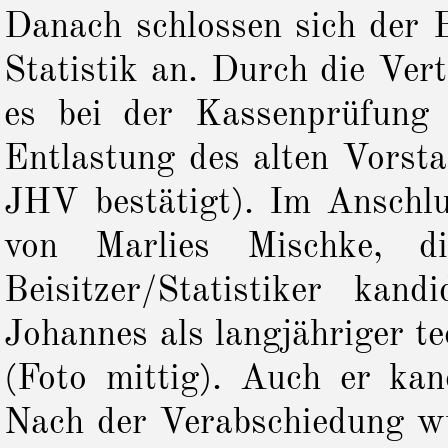
Danach schlossen sich der 
Statistik an. Durch die Ver
es bei der Kassenprüfung
Entlastung des alten Vorst
JHV bestätigt). Im Anschlu
von Marlies Mischke, 
Beisitzer/Statistiker kan
Johannes als langjähriger t
(Foto mittig). Auch er kan
Nach der Verabschiedung 