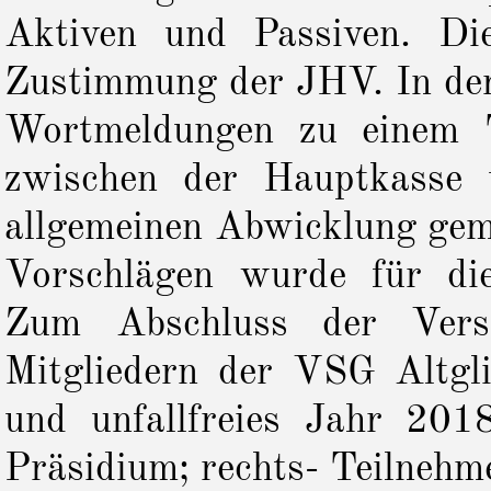
Aktiven und Passiven. Die
Zustimmung der JHV. In der
Wortmeldungen zu einem T
zwischen der Hauptkasse 
allgemeinen Abwicklung gem
Vorschlägen wurde für die
Zum Abschluss der Versa
Mitgliedern der VSG Altglie
und unfallfreies Jahr 201
Präsidium; rechts- Teilnehm