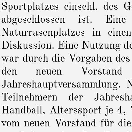
Sportplatzes einschl. des
abgeschlossen ist. Eine
Naturrasenplatzes in eine
Diskussion. Eine Nutzung de
war durch die Vorgaben des
den neuen Vorstand
Jahreshauptversammlung.
N
Teilnehmern der Jahresh
Handball, Alterssport je 4,
vom neuen Vorstand für di