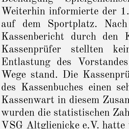
Weiterhin informierte der 
auf dem Sportplatz. Nach
Kassenbericht durch den 
Kassenprüfer stellten ke
Entlastung des Vorstandes
Wege stand. Die Kassenprü
des Kassenbuches einen se
Kassenwart in diesem Zusam
wurden die statistischen Za
VSG Altglienicke e.V. hatte