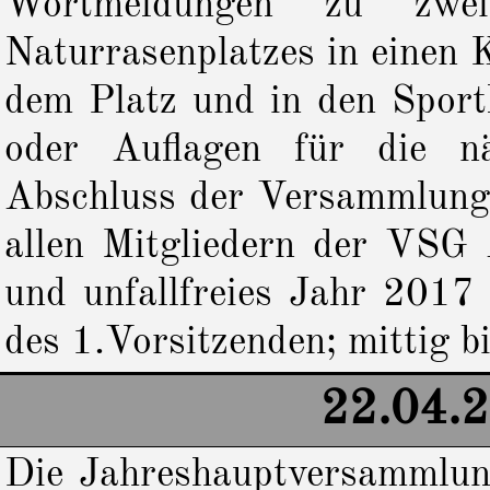
Wortmeldungen zu zwei
Naturrasenplatzes in einen 
dem Platz und in den Sport
oder Auflagen für die nä
Abschluss der Versammlung 
allen Mitgliedern der VSG A
und unfallfreies Jahr 2017
des 1.Vorsitzenden; mittig b
22.04.
Die Jahreshauptversammlung