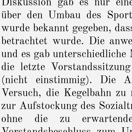
Diskussion gab es nur ein
über den Umbau des Sport
wurde bekannt gegeben, das
betrachtet wurde. Die anwe
und es gab unterschiedliche
die letzte Vorstandssitzu
(nicht einstimmig). Die 
Versuch, die Kegelbahn zu 
zur Aufstockung des Sozialt
ohne die zu erwartend