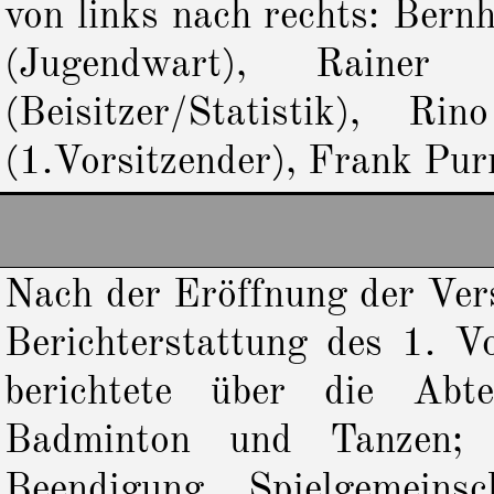
von links nach rechts: Bern
(Jugendwart), Rainer 
(Beisitzer/Statistik), R
(1.Vorsitzender), Frank Pur
Nach der Eröffnung der Ver
Berichterstattung des 1. V
berichtete über die Abte
Badminton und Tanzen; Kl
Beendigung Spielgemeinsc