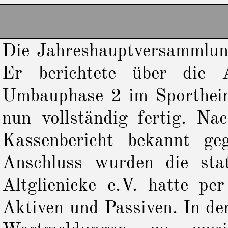
Die Jahreshauptversammlung
Er berichtete über die 
Umbauphase 2 im Sporthei
nun vollständig fertig. N
Kassenbericht bekannt ge
Anschluss wurden die sta
Altglienicke e.V. hatte p
Aktiven und Passiven. In de