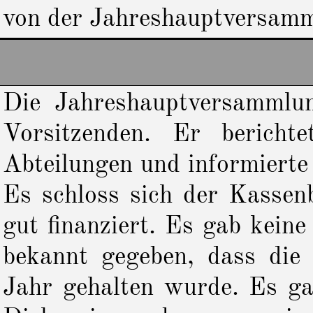
von der Jahreshauptversam
Die Jahreshauptversammlu
Vorsitzenden. Er bericht
Abteilungen und informiert
Es schloss sich der Kassen
gut finanziert. Es gab kein
bekannt gegeben, dass die 
Jahr gehalten wurde. Es ga