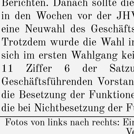
Berichten. Danach sollte di
in den Wochen vor der JHV 
eine Neuwahl des Geschäft
Trotzdem wurde die Wahl i
sich im ersten Wahlgang kei
11 Ziffer 6 der Satzu
Geschäftsführenden Vorstand
die Besetzung der Funktione
die bei Nichtbesetzung der 
Fotos von links nach rechts: Ei
V