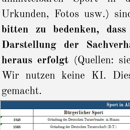
Urkunden, Fotos usw.) sin
bitten zu bedenken, dass
Darstellung der Sachverh
heraus erfolgt
(Quellen: si
Wir nutzen keine KI. Die
gemacht.