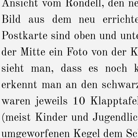
Ansicht vom Rondell, den ne
Bild aus dem neu erricht
Postkarte sind oben und unt
der Mitte ein Foto von der 
sieht man, dass es noch k
erkennt man an den schwarz
waren jeweils 10 Klapptafel
(meist Kinder und Jugendlic
umgeworfenen Kegel dem Sch