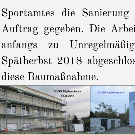
Sportamtes die Sanierung
Auftrag gegeben. Die Arb
anfangs zu Unregelmäß
Spätherbst 2018 abgeschlos
diese Baumaßnahme.