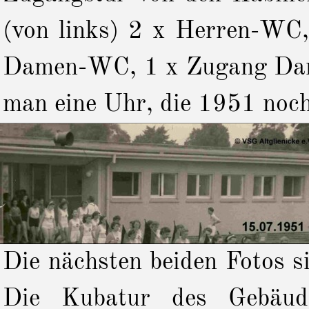
(von links) 2 x Herren-WC
Damen-WC, 1 x Zugang Dam
man eine Uhr, die 1951 noch 
Die nächsten beiden Fotos 
Die Kubatur des Gebäud