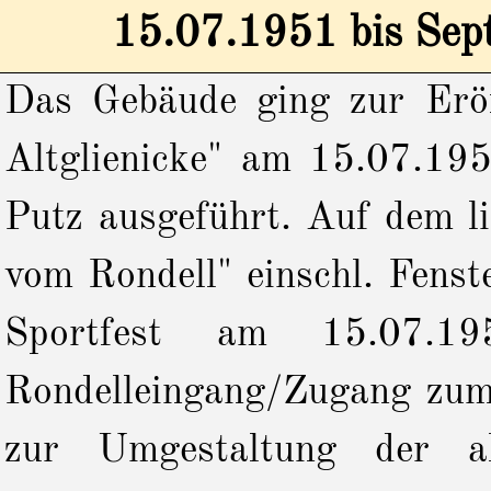
15.07.1951 bis Sep
Das Gebäude ging zur Eröf
Altglienicke" am 15.07.195
Putz ausgeführt. Auf dem l
vom Rondell" einschl. Fens
Sportfest am 15.07.1
Rondelleingang/Zugang zum 
zur Umgestaltung der a