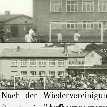
Nach der Wiedervereinig