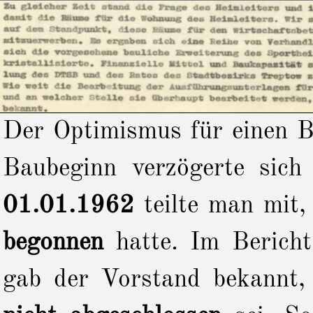
Der Optimismus für einen 
Baubeginn verzögerte sich
01.01.1962
teilte man mit,
begonnen
hatte. Im Berich
gab der Vorstand bekannt