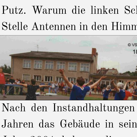
Putz. Warum die linken Sc
Stelle Antennen in den Himme
Nach den Instandhaltungen 
Jahren das Gebäude in sei