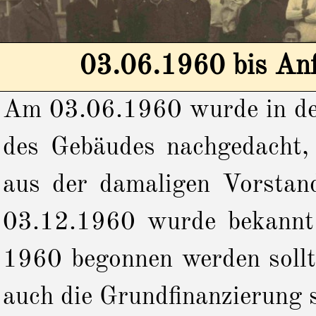
03.06.1960 bis An
Am 03.06.1960 wurde in der
des Gebäudes nachgedacht, 
aus der damaligen Vorstand
03.12.1960 wurde bekannt
1960 begonnen werden sollt
auch die Grundfinanzierung 