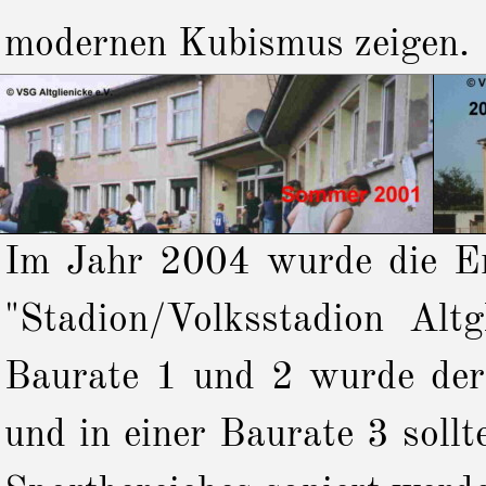
modernen Kubismus zeigen.
Im Jahr 2004 wurde die Ent
"Stadion/Volksstadion Altg
Baurate 1 und 2 wurde der 
und in einer Baurate 3 soll