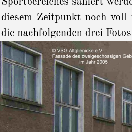
Sportbereiches saniert werd
diesem Zeitpunkt noch voll
die nachfolgenden drei Fot