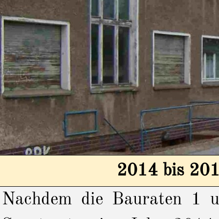
2014 bis 20
Nachdem die Bauraten 1 u