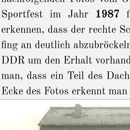
Sportfest im Jahr
1987
erkennen, dass der rechte S
fing an deutlich abzubröckeln
DDR um den Erhalt vorhande
man, dass ein Teil des Dach
Ecke des Fotos erkennt man 