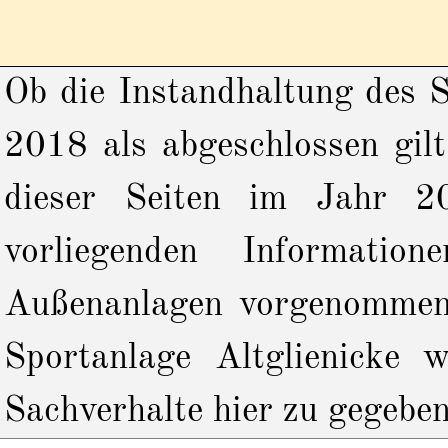
Ob die Instandhaltung des 
2018 als abgeschlossen gil
dieser Seiten im Jahr 2
vorliegenden Informatio
Außenanlagen vorgenommen 
Sportanlage Altglienicke 
Sachverhalte hier zu gegeben