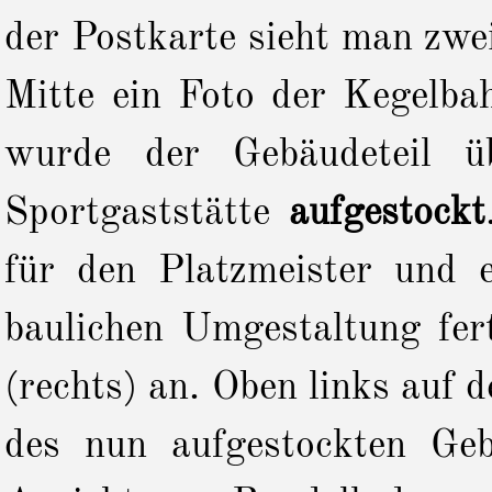
der Postkarte sieht man zwe
Mitte ein Foto der Kegelb
wurde der Gebäudeteil 
Sportgaststätte
aufgestockt
für den Platzmeister und 
baulichen Umgestaltung fer
(rechts) an. Oben links auf d
des nun aufgestockten Geb