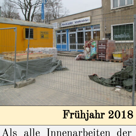
Frühjahr 2018 
Als alle Innenarbeiten de