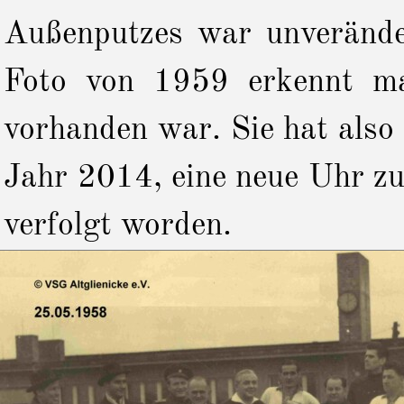
Außenputzes war unveränder
Foto von 1959 erkennt ma
vorhanden war. Sie hat also
Jahr 2014, eine neue Uhr zu 
verfolgt worden.