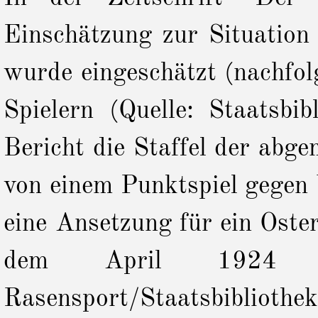
Einschätzung zur Situation
wurde eingeschätzt
(nachfol
Spielern (Quelle: Staatsbi
Bericht die Staffel der ab
von einem Punktspiel gegen
eine Ansetzung für ein Oste
dem April 1924 (
Rasensport/Staatsbibliothek