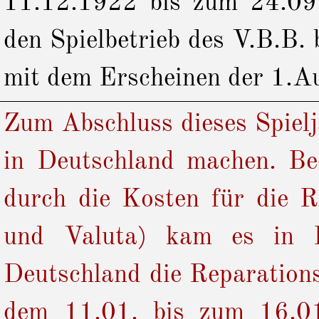
11.12.1922 bis zum 24.09.1
den Spielbetrieb des V.B.B.
mit dem Erscheinen der 1.A
Zum Abschluss dieses Spielj
in Deutschland machen. Be
durch die Kosten für die R
und Valuta) kam es in De
Deutschland die Reparations
dem 11.01. bis zum 16.01