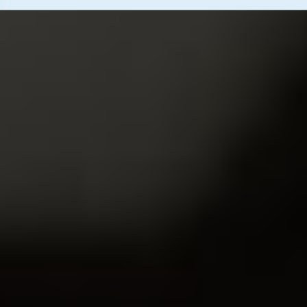
Zurück zum Seiteninhalt