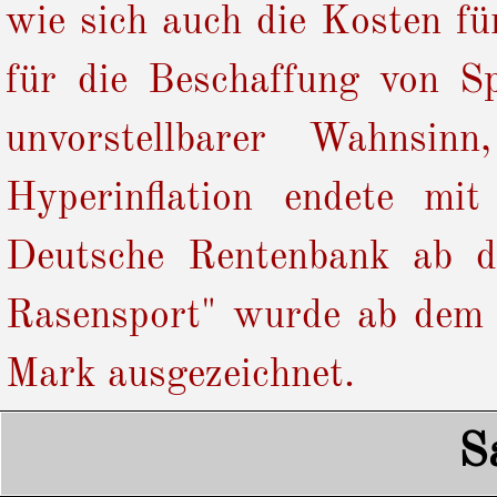
wie sich auch die Kosten fü
für die Beschaffung von Sp
unvorstellbarer Wahnsinn
Hyperinflation endete mi
Deutsche Rentenbank ab d
Rasensport" wurde ab dem
Mark ausgezeichnet.
S