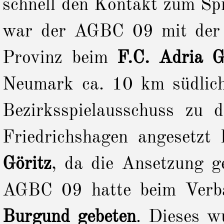
schnell den Kontakt zum Sp
war der AGBC 09 mit der
Provinz beim
F.C. Adria G
Neumark ca. 10 km südlich
Bezirksspielausschuss zu
Friedrichshagen angesetzt
Göritz
, da die Ansetzung g
AGBC 09 hatte beim Ver
Burgund gebeten
. Dieses 