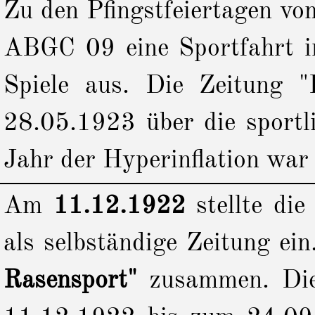
Zu den Pfingstfeiertagen vo
ABGC 09 eine Sportfahrt i
Spiele aus. Die Zeitung "
28.05.1923 über die sportl
Jahr der Hyperinflation war
Am
11.12.1922
stellte die
als selbständige Zeitung ein
Rasensport"
zusammen. Die