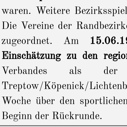
waren. Weitere Bezirksspi
Die Vereine der Randbezirk
zugeordnet. Am
15.06.1
Einschätzung zu den regio
Verbandes als der 
Treptow/Köpenick/Lichte
Woche über den sportlichen
Beginn der Rückrunde.