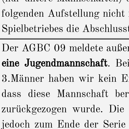
folgenden Aufstellung nich
Spielbetriebes die Abschluss
Der AGBC 09 meldete außer
eine Jugendmannschaft
. Be
3.Männer haben wir kein Er
dass diese Mannschaft be
zurückgezogen wurde. Die 
jedoch zum Ende der Serie