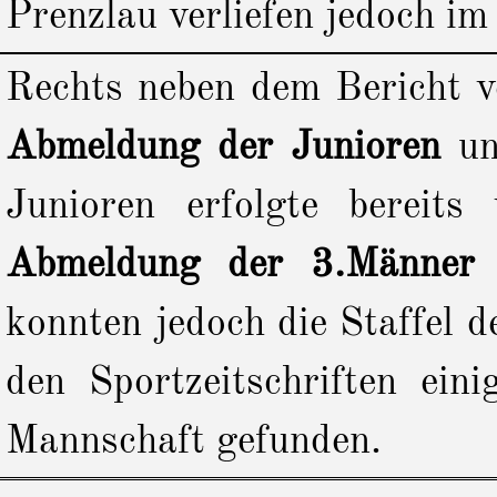
Prenzlau verliefen jedoch im
Rechts neben dem Bericht vo
Abmeldung der Junioren
un
Junioren
erfolgte bereit
Abmeldung der 3.Männer
konnten jedoch die Staffel 
den Sportzeitschriften ei
Mannschaft gefunden.