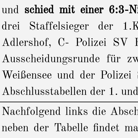
und
schied mit einer 6:3-N
drei Staffelsieger der 1
Adlershof, C- Polizei SV B
Ausscheidungsrunde für zw
Weißensee und der Polizei 
Abschlusstabellen der 1. un
Nachfolgend links die Absc
neben der Tabelle findet 