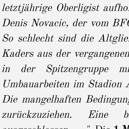
letztjährige Oberligist aufho
Denis Novacic, der vom BFC 
So schlecht sind die Altglie
Kaders aus der vergangenen 
in der Spitzengruppe mi
Umbauarbeiten im Stadion Al
Die mangelhaften Bedingung
zurückzuziehen. Eine 