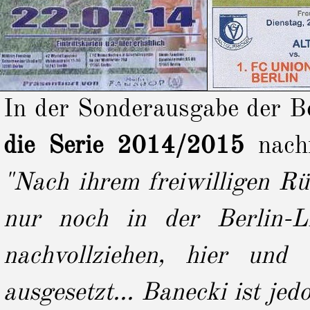
In der Sonderausgabe der B
die Serie 2014/2015
nachf
"Nach ihrem freiwilligen Rü
nur noch in der Berlin-L
nachvollziehen, hier un
ausgesetzt... Banecki ist jed