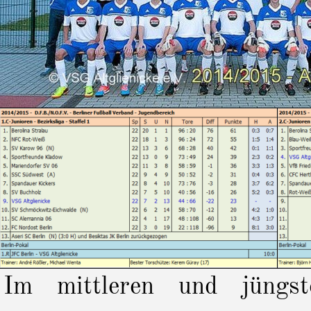
Im mittleren und jüngs