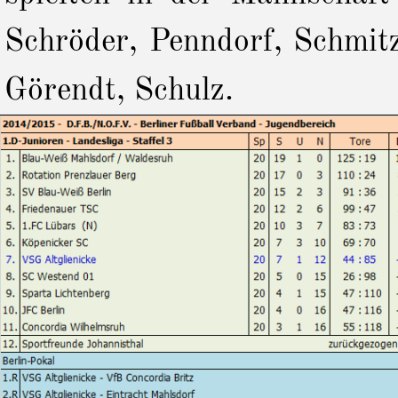
Schröder, Penndorf, Schmitz
Görendt, Schulz.