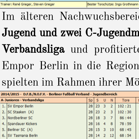
Im älteren Nachwuchsbere
Jugend und zwei C-Jugendm
Verbandsliga
und profitiert
Empor Berlin in die Region
spielten im Rahmen ihrer Mö