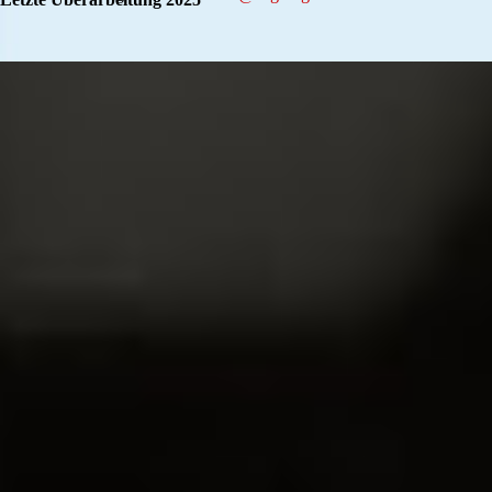
Zurück zum Seiteninhalt