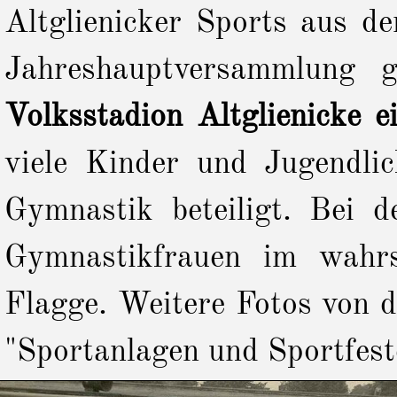
Altglienicker Sports aus d
Jahreshauptversammlung
Volksstadion Altglienicke e
viele Kinder und Jugendl
Gymnastik beteiligt. Bei 
Gymnastikfrauen im wahrs
Flagge. Weitere Fotos von d
"Sportanlagen und Sportfest