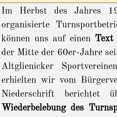
Im Herbst des Jahres 19
organisierte Turnsportbet
können uns auf einen
Text
der Mitte der 60er-Jahre se
Altglienicker Sportvereine
erhielten wir vom Bürgerve
Niederschrift berichtet
Wiederbelebung des Turnsp