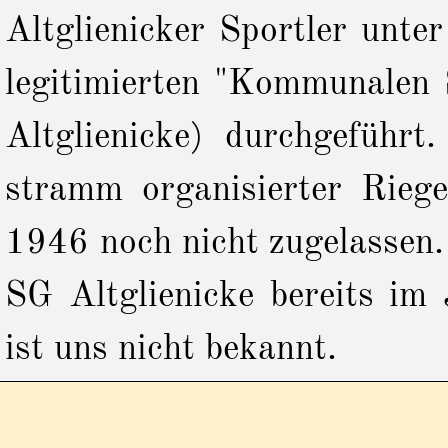
Altglienicker Sportler unter
legitimierten "Kommunalen 
Altglienicke) durchgeführt
stramm organisierter Rie
1946 noch nicht zugelassen
SG Altglienicke bereits im
ist uns nicht bekannt.