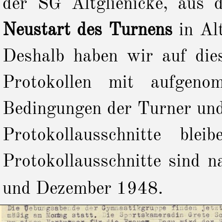
der SG Altglienicke, aus 
Neustart des Turnens
in Al
Deshalb haben wir auf dies
Protokollen mit aufgeno
Bedingungen der Turner und
Protokollausschnitte bl
Protokollausschnitte sind
und Dezember 1948.