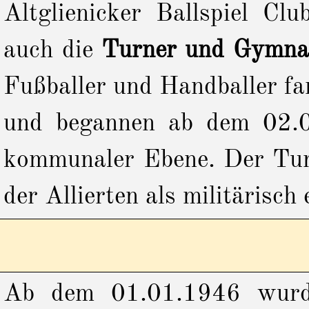
Altglienicker Ballspiel C
auch die
Turner und Gymnas
Fußballer und Handballer f
und begannen ab dem 02.0
kommunaler Ebene. Der Turn
der Allierten als militärisc
Ab dem 01.01.1946 wurde 