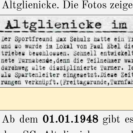
Altglienicke. Die Fotos zeig
Ab dem
01.01.1948
gibt e