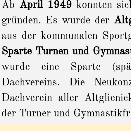
Ab
April 1949
konnten sic
gründen. Es wurde der
Alt
aus der kommunalen Sportgr
Sparte Turnen und Gymnas
wurde eine Sparte (spät
Dachvereins. Die Neukon
Dachverein aller Altglienic
der Turner und Gymnastikfr