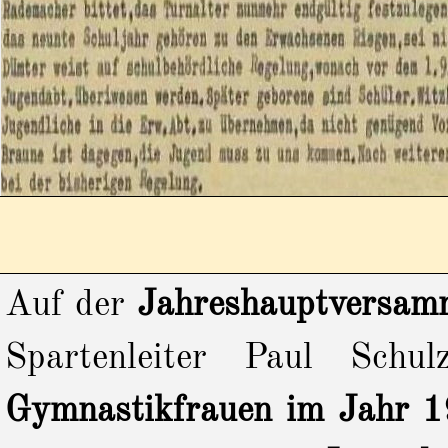
Auf der
Jahreshauptversam
Spartenleiter Paul Sch
Gymnastikfrauen im Jahr 