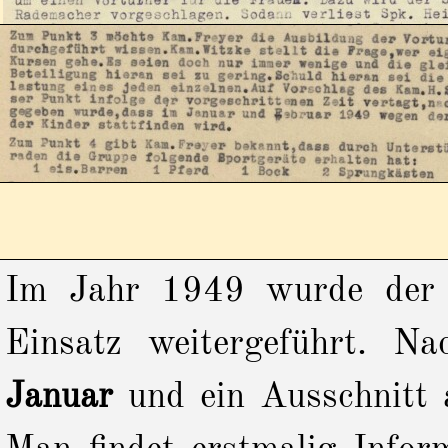
Im Jahr 1949 wurde der T
Einsatz weitergeführt. N
Januar
und ein Ausschnitt