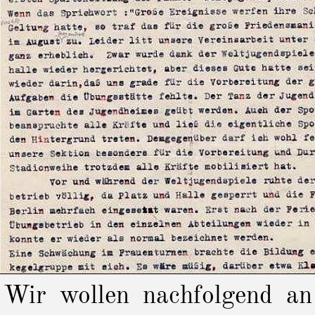
Wir wollen nachfolgend an 