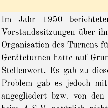
Im Jahr 1950 berichtete
Vorstandssitzungen über ih
Organisation des Turnens f
Geräteturnen hatte auf Grun
Stellenwert. Es gab zu die
Problem gab es jedoch mit 
angegliedert bzw. von den