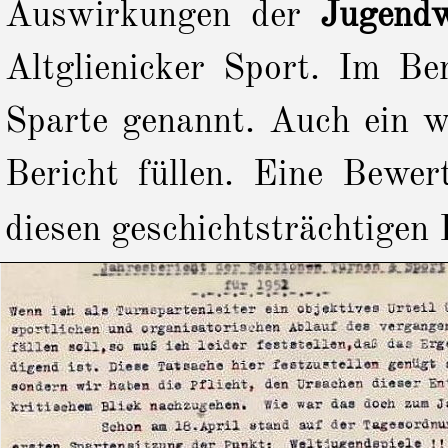
Auswirkungen der
Jugendw
Altglienicker Sport. Im Be
Sparte genannt. Auch ein w
Bericht füllen. Eine Bewe
diesen geschichtsträchtigen 