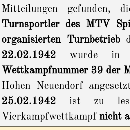
Mitteilungen gefunden, 
Turnsportler des MTV Spie
organisierten Turnbetrieb
22.02.1942
wurde in 
Wettkampfnummer 39 der 
Hohen Neuendorf angesetz
25.02.1942
ist zu les
Vierkampfwettkampf
nicht 