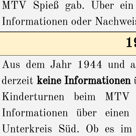
MTV Spieß gab. Über ein 
Informationen oder Nachwei
1
Aus dem Jahr 1944 und au
derzeit
keine Informationen
ü
Kinderturnen beim MTV S
Informationen über einen
Unterkreis Süd. Ob es im