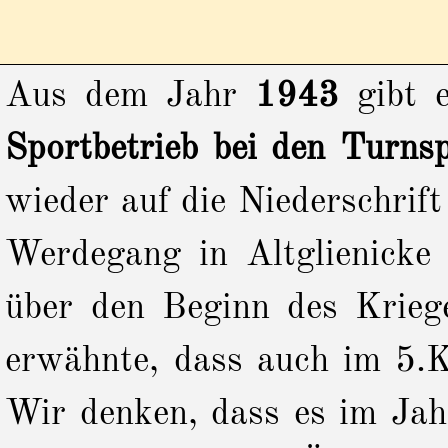
Aus dem Jahr
1943
gibt e
Sportbetrieb bei den Turns
wieder auf die Niederschrift
Werdegang in Altglienicke 
über den Beginn des Krieg
erwähnte, dass auch im 5.K
Wir denken, dass es im Jah