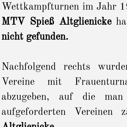
Wettkampfturnen im Jahr 1
MTV Spieß
Altglienicke
ha
nicht gefunden.
Nachfolgend rechts wurd
Vereine mit Frauenturn
abzugeben, auf die man
aufgeforderten Vereinen 