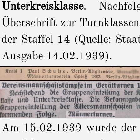
Unterkreisklasse
. Nachfol
Überschrift zur Turnklassen
der Staffel 14 (Quelle: Sta
Ausgabe 14.02.1939).
Am 15.02.1939 wurde der