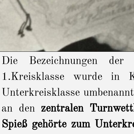
Die Bezeichnungen der
1.Kreisklasse wurde in K
Unterkreisklasse umbenann
an den
zentralen Turnwet
Spieß gehörte zum Unterk