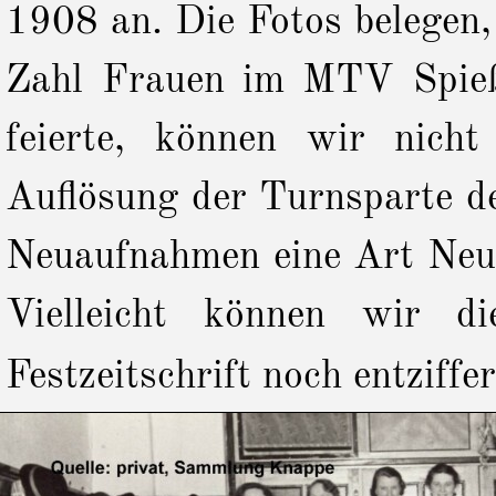
1908 an. Die Fotos belegen,
Zahl Frauen im MTV Spieß
feierte, können wir nich
Auflösung der Turnsparte d
Neuaufnahmen eine Art Neuo
Vielleicht können wir d
Festzeitschrift noch entziffer