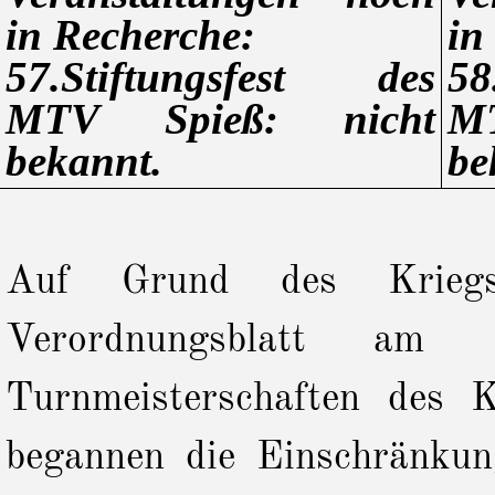
in Recherche:
in
57.Stiftungsfest des
58
MTV Spieß: nicht
M
bekannt.
be
Auf Grund des Kriegs
Verordnungsblatt am
Turnmeisterschaften des
begannen die Einschränkun