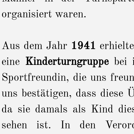
organisiert waren.
Aus dem Jahr
1941
erhielt
eine
Kinderturngruppe
bei 
Sportfreundin, die uns freu
uns bestätigen, dass diese
da sie damals als Kind di
sehen ist. In den Vero