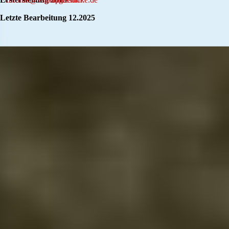
Letzte Bearbeitung 12.2025
Zurück zum Seiteninhalt