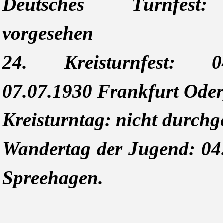
Deutsches Turnfest
vorgesehen
24. Kreisturnfest: 
07.07.1930 Frankfurt Oder
Kreisturntag: nicht durchg
Wandertag der Jugend: 04
Spreehagen.