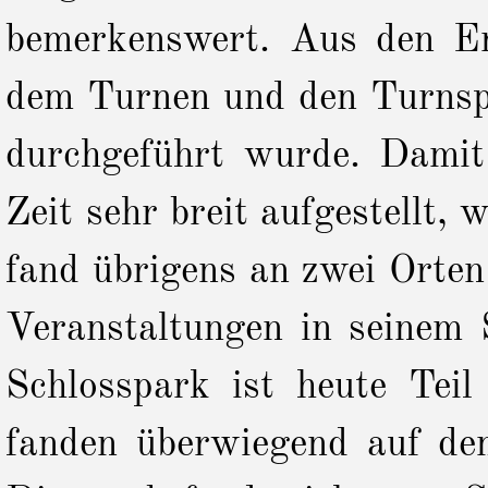
bemerkenswert. Aus den Er
dem Turnen und den Turnspie
durchgeführt wurde. Damit 
Zeit sehr breit aufgestellt,
fand übrigens an zwei Orten
Veranstaltungen in seinem 
Schlosspark ist heute Teil
fanden überwiegend auf de