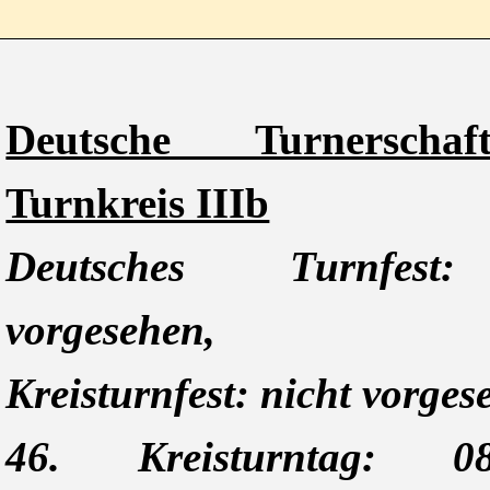
Deutsche Turnersch
Turnkreis IIIb
Deutsches Turnfest
vorgesehen,
Kreisturnfest: nicht vorges
46. Kreisturntag: 08.