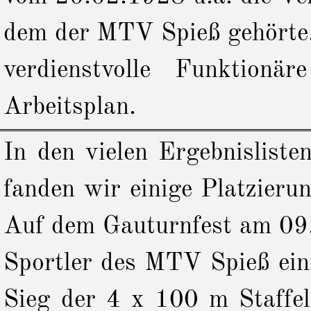
dem der MTV Spieß gehörte. 
verdienstvolle Funktion
Arbeitsplan.
In den vielen Ergebnislist
fanden wir einige Platzieru
Auf dem Gauturnfest am 09.
Sportler des MTV Spieß eini
Sieg der 4 x 100 m Staffel