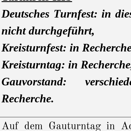
Deutsches Turnfest: in di
nicht durchgeführt,
Kreisturnfest: in Recherche
Kreisturntag: in Recherche
Gauvorstand: verschie
Recherche.
Auf dem Gauturntag in Ad