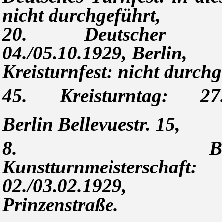
nicht durchgeführt,
20. Deutscher Tu
04./05.10.1929, Berlin,
Kreisturnfest: nicht durchg
45. Kreisturntag: 27.
Berlin Bellevuestr. 15,
8. Brande
Kunstturnmeisterschaft:
02./03.02.1929, 
Prinzenstraße.