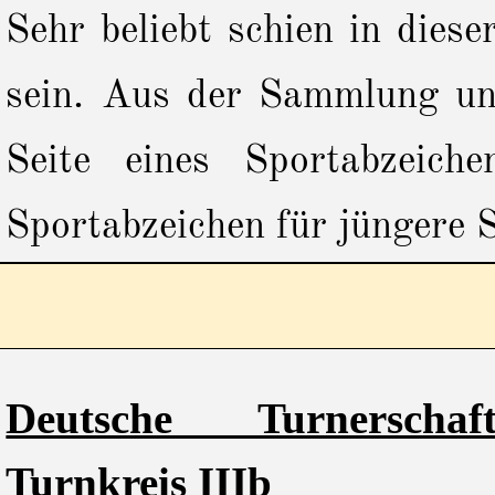
Sehr beliebt schien in diese
sein. Aus der Sammlung uns
Seite eines Sportabzeich
Sportabzeichen für jüngere S
Deutsche Turnersch
Turnkreis IIIb