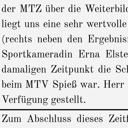
der MTZ über die Weiterbi
liegt uns eine sehr wertvolle
(rechts neben den Ergebnis
Sportkameradin Erna Elste
damaligen Zeitpunkt die Sch
beim MTV Spieß war. Herr Ro
Verfügung gestellt.
Zum Abschluss dieses Zeitf