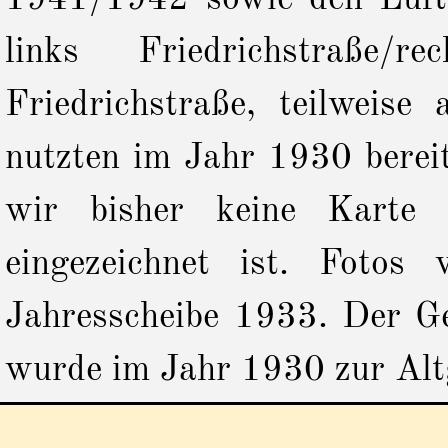
links Friedrichstraße
Friedrichstraße, teilweise 
nutzten im Jahr 1930 berei
wir bisher keine Karte 
eingezeichnet ist. Fotos
Jahresscheibe 1933. Der Ge
wurde im Jahr 1930 zur Altg