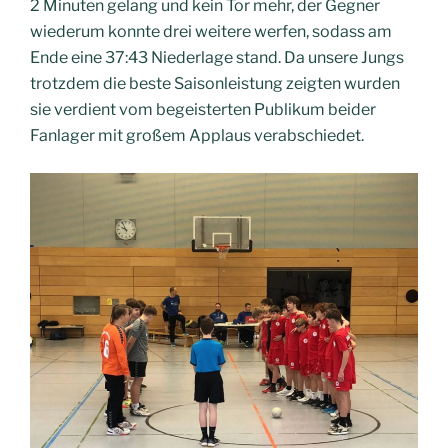
2 Minuten gelang und kein Tor mehr, der Gegner
wiederum konnte drei weitere werfen, sodass am
Ende eine 37:43 Niederlage stand. Da unsere Jungs
trotzdem die beste Saisonleistung zeigten wurden
sie verdient vom begeisterten Publikum beider
Fanlager mit großem Applaus verabschiedet.