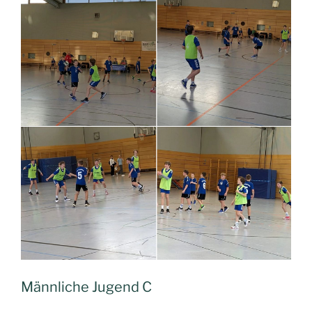
Männliche Jugend C