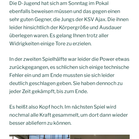
Die D-Jugend hat sich am Sonntag im Pokal
ebenfalls beweisen müssen und das gegen einen
sehr guten Gegner, die Jungs der KSV Ajax. Die ihnen
leider hinsichtlich der Körpergröße und Ausdauer
überlegen waren. Es gelang Ihnen trotz aller
Widrigkeiten einige Tore zu erzielen.
In der zweiten Spielhälfte war leider die Power etwas
zurückgegangen, es schlichen sich einige technische
Fehler ein und am Ende mussten sie sich leider
deutlich geschlagen geben. Sie haben dennoch zu
jeder Zeit gekämpft, bis zum Ende.
Es heißt also Kopf hoch. Im nächsten Spiel wird
nochmal alle Kraft gesammelt, um dort dann wieder
besser abliefern zu können.