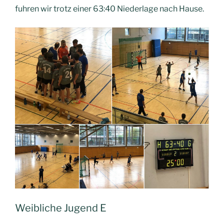
fuhren wir trotz einer 63:40 Niederlage nach Hause.
Weibliche Jugend E