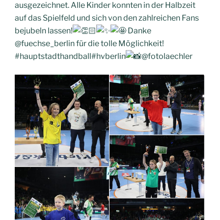
ausgezeichnet. Alle Kinder konnten in der Halbzeit
auf das Spielfeld und sich von den zahlreichen Fans
bejubeln lassen!
Danke
@fuechse_berlin für die tolle Möglichkeit!
#hauptstadthandball#hvberlin
@fotolaechler