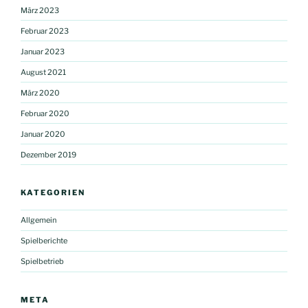
März 2023
Februar 2023
Januar 2023
August 2021
März 2020
Februar 2020
Januar 2020
Dezember 2019
KATEGORIEN
Allgemein
Spielberichte
Spielbetrieb
META