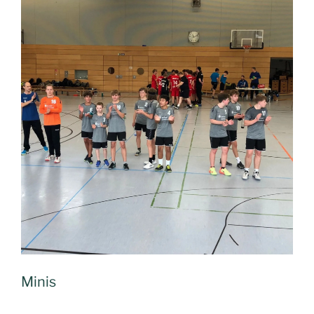
Minis