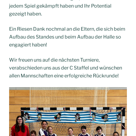
jedem Spiel gekämpft haben und Ihr Potential
gezeigt haben.
Ein Riesen Dank nochmal an die Eltern, die sich beim
Aufbau des Standes und beim Aufbau der Halle so
engagiert haben!
Wir freuen uns auf die nächsten Turniere,
verabschieden uns aus der C Staffel und wünschen
allen Mannschaften eine erfolgreiche Rückrunde!