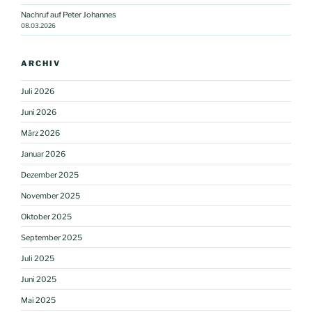
Nachruf auf Peter Johannes
08.03.2026
ARCHIV
Juli 2026
Juni 2026
März 2026
Januar 2026
Dezember 2025
November 2025
Oktober 2025
September 2025
Juli 2025
Juni 2025
Mai 2025