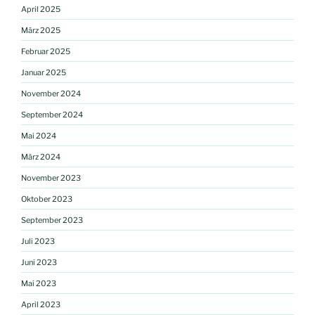
April 2025
März 2025
Februar 2025
Januar 2025
November 2024
September 2024
Mai 2024
März 2024
November 2023
Oktober 2023
September 2023
Juli 2023
Juni 2023
Mai 2023
April 2023