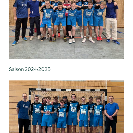
Saison 2024/2025