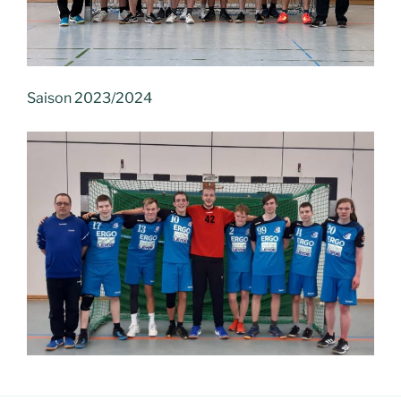
Saison 2023/2024