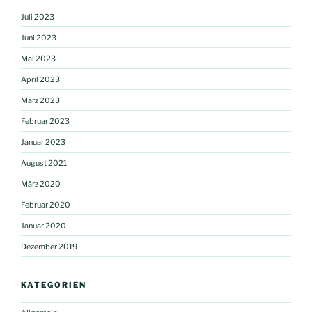
Juli 2023
Juni 2023
Mai 2023
April 2023
März 2023
Februar 2023
Januar 2023
August 2021
März 2020
Februar 2020
Januar 2020
Dezember 2019
KATEGORIEN