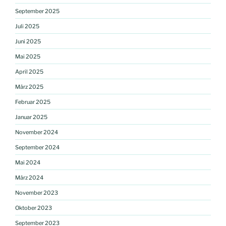
September 2025
Juli 2025
Juni 2025
Mai 2025
April 2025
März 2025
Februar 2025
Januar 2025
November 2024
September 2024
Mai 2024
März 2024
November 2023
Oktober 2023
September 2023