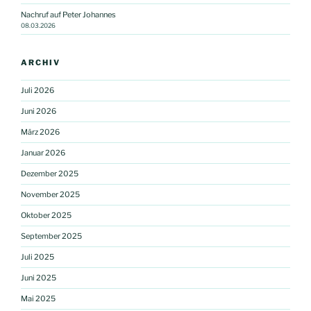
Nachruf auf Peter Johannes
08.03.2026
ARCHIV
Juli 2026
Juni 2026
März 2026
Januar 2026
Dezember 2025
November 2025
Oktober 2025
September 2025
Juli 2025
Juni 2025
Mai 2025