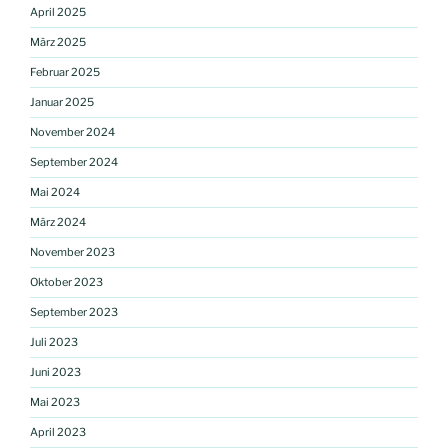
April 2025
März 2025
Februar 2025
Januar 2025
November 2024
September 2024
Mai 2024
März 2024
November 2023
Oktober 2023
September 2023
Juli 2023
Juni 2023
Mai 2023
April 2023