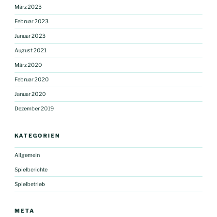
März 2023
Februar 2023
Januar 2023
August 2021
März 2020
Februar 2020
Januar 2020
Dezember 2019
KATEGORIEN
Allgemein
Spielberichte
Spielbetrieb
META