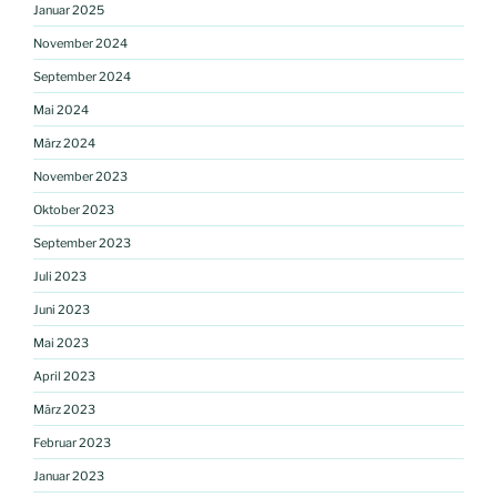
Januar 2025
November 2024
September 2024
Mai 2024
März 2024
November 2023
Oktober 2023
September 2023
Juli 2023
Juni 2023
Mai 2023
April 2023
März 2023
Februar 2023
Januar 2023