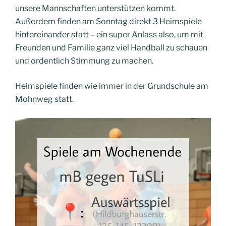
unsere Mannschaften unterstützen kommt.
Außerdem finden am Sonntag direkt 3 Heimspiele
hintereinander statt – ein super Anlass also, um mit
Freunden und Familie ganz viel Handball zu schauen
und ordentlich Stimmung zu machen.
Heimspiele finden wie immer in der Grundschule am
Mohnweg statt.