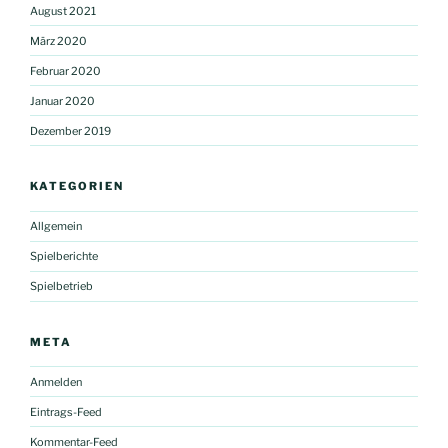
August 2021
März 2020
Februar 2020
Januar 2020
Dezember 2019
KATEGORIEN
Allgemein
Spielberichte
Spielbetrieb
META
Anmelden
Eintrags-Feed
Kommentar-Feed