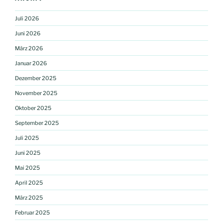
Juli 2026
Juni 2026
März 2026
Januar 2026
Dezember 2025
November 2025
Oktober 2025
September 2025
Juli 2025
Juni 2025
Mai 2025
April 2025
März 2025
Februar 2025