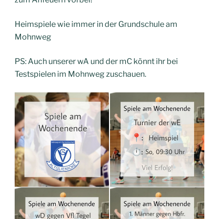
Heimspiele wie immer in der Grundschule am
Mohnweg
PS: Auch unserer wA und der mC könnt ihr bei
Testspielen im Mohnweg zuschauen.