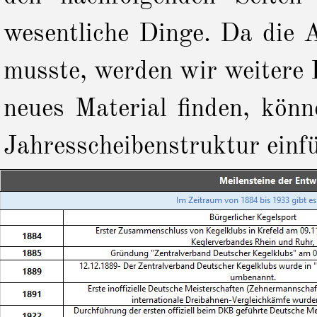
wesentliche Dinge. Da die 
musste, werden wir weitere 
neues Material finden, könn
Jahresscheibenstruktur einf