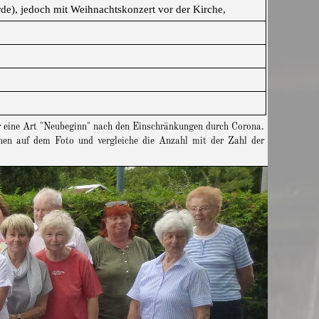
de), jedoch mit Weihnachtskonzert vor der Kirche,
r eine Art "Neubeginn" nach den Einschränkungen durch Corona.
innen auf dem Foto und vergleiche die Anzahl mit der Zahl der