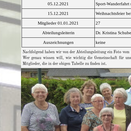
05.12.2021
Sport-Wanderfahrt 
15.12.2021
Weihnachtsfeier bei
Mitglieder 01.01.2021
27
Abteilungsleiterin
Dr. Kristina Schube
Auszeichnungen
keine
Nachfolgend haben wir von der Abteilungsleitung ein Foto vom
Wer genau wissen will, wie wichtig die Gemeinschaft für unse
Mitglieder, die in der obigen Tabelle zu finden ist.