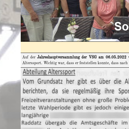
Auf der
Jahreshauptversammlung der VSG am
06.05.2022
v
Alterssport. Wichtig war, dass er feststellen konnte, dass nac