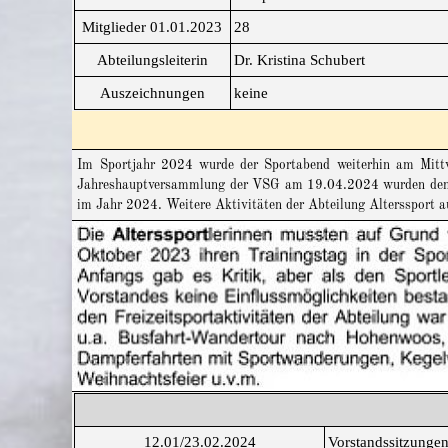
Mitglieder 01.01.2023
28
Abteilungsleiterin
Dr. Kristina Schubert
Auszeichnungen
keine
Im Sportjahr 2024 wurde
der Sportabend
weiterhin am Mitt
Jahreshauptversammlung der VSG am 19.04.2024 wurden den an
im Jahr 2024.
Weitere Aktivitäten der Abteilung Alterssport 
12.01/23.02.2024
Vorstandssitzungen