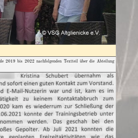
ode 2019 bis 2022 nachfolgenden Textteil über die Abteilung