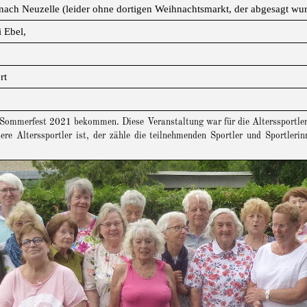
nach Neuzelle (leider ohne dortigen Weihnachtsmarkt, der abgesagt wur
 Ebel,
rt
 Sommerfest 2021 bekommen. Diese Veranstaltung war für die Alterssportle
re Alterssportler ist, der zähle die teilnehmenden Sportler und Sportler