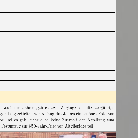
 Laufe des Jahres gab es zwei Zugänge und die langjährige
sleitung erhielten wir Anfang des Jahres ein schönes Foto von
or und es gab leider auch keine Zuarbeit der Abteilung zum
m
Festumzug zur 650-Jahr-Feier von Altglienicke teil.