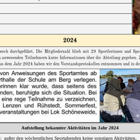
2024
woch durchgeführt. Die Mitgliederzahl blieb mit 29 Sportlerinnen und Spo
wesenden Teilnehmern kurze Informationen über die Abteilung gegeben. Z
aus dem Jahr 2024 haben wir den Vorstandsprotokollen entnommen und in der 
Aufstellung bekannter Aktivitäten im Jahr 2024
: außer den wöchentlichen Sportabenden keine sonstigen Aktivitäten,