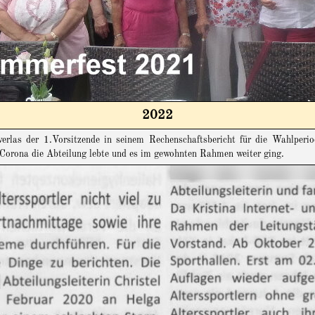
2022
erlas der 1.Vorsitzende in seinem Rechenschaftsbericht für die Wahlperi
h Corona die Abteilung lebte und es im gewohnten Rahmen weiter ging.