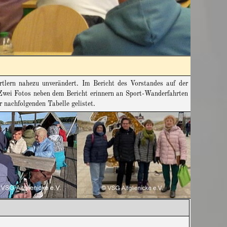
rtlern nahezu unverändert. Im Bericht des Vorstandes auf der
wei Fotos neben dem Bericht erinnern an Sport-Wanderfahrten
nachfolgenden Tabelle gelistet.